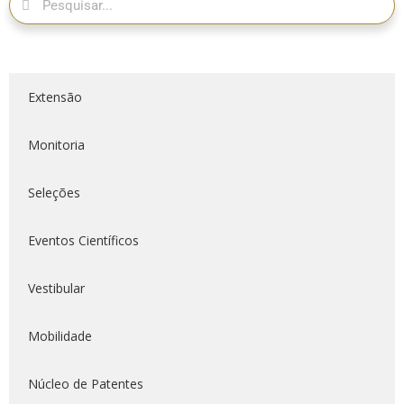
Extensão
Monitoria
Seleções
Eventos Científicos
Vestibular
Mobilidade
Núcleo de Patentes