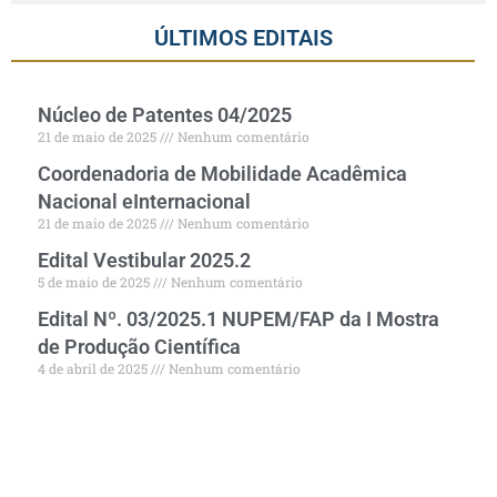
ÚLTIMOS EDITAIS
Núcleo de Patentes 04/2025
21 de maio de 2025
Nenhum comentário
Coordenadoria de Mobilidade Acadêmica
Nacional eInternacional
21 de maio de 2025
Nenhum comentário
Edital Vestibular 2025.2
5 de maio de 2025
Nenhum comentário
Edital Nº. 03/2025.1 NUPEM/FAP da I Mostra
de Produção Científica
4 de abril de 2025
Nenhum comentário